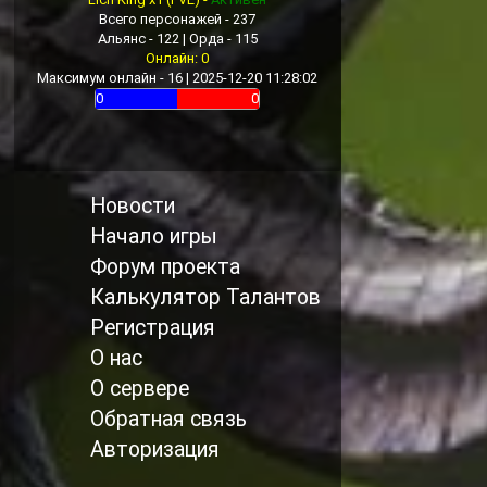
Всего персонажей - 237
Альянс - 122 | Орда - 115
Онлайн: 0
Максимум онлайн - 16 | 2025-12-20 11:28:02
0
0
Новости
Начало игры
Форум проекта
Калькулятор Талантов
Регистрация
О нас
О сервере
Обратная связь
Авторизация