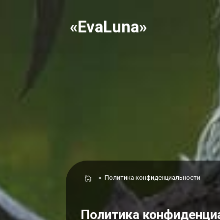
«EvaLuna»
»
Политика конфиденциальности
Политика конфиденци