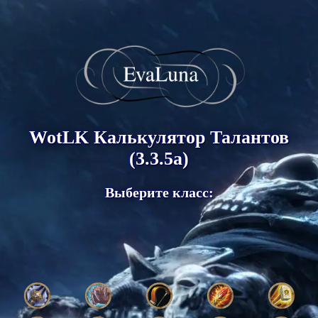
WotLK Калькулятор Талантов
(3.3.5a)
Выберите класс: