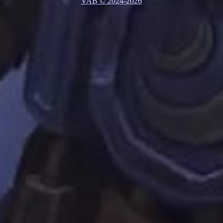
VAB © 2024-2026