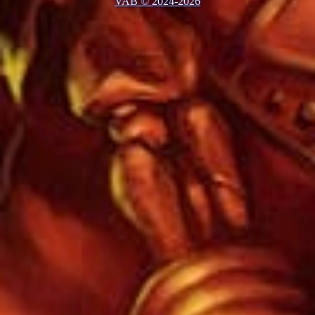
VAB © 2024-2026