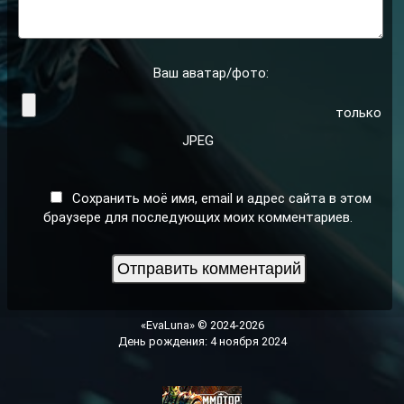
Ваш аватар/фото:
только
JPEG
Сохранить моё имя, email и адрес сайта в этом
браузере для последующих моих комментариев.
«EvaLuna» © 2024-2026
День рождения: 4 ноября 2024