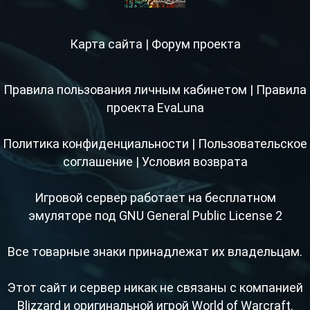
Карта сайта
|
Форум проекта
Правила пользования личным кабинетом
|
Правила
проекта EvaLuna
Политика конфиденциальности
|
Пользовательское
соглашение
|
Условия возврата
Игровой сервер работает на бесплатном
эмуляторе под GNU General Public License 2
Все товарные знаки принадлежат их владельцам.
Этот сайт и сервер никак не связаны с компанией
Blizzard и оригинальной игрой World of Warcraft.