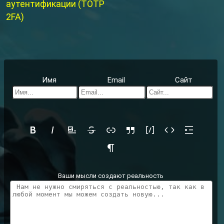
аутентификации (TOTP
2FA)
Имя
Email
Сайт
Ваши мысли создают реальность