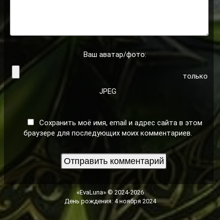
Ваш аватар/фото:
только
JPEG
Сохранить моё имя, email и адрес сайта в этом
браузере для последующих моих комментариев.
«EvaLuna» © 2024-2026
День рождения: 4 ноября 2024