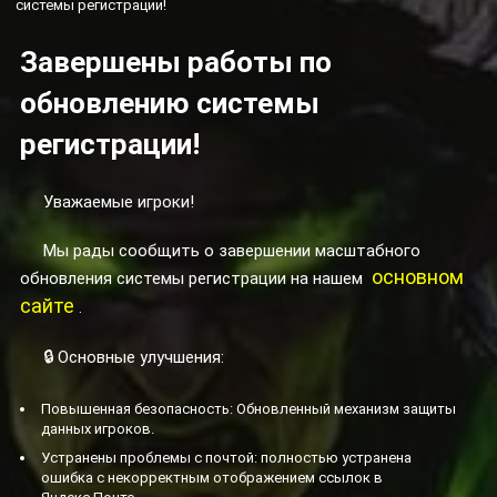
системы регистрации!
Завершены работы по
обновлению системы
регистрации!
Уважаемые игроки!
Мы рады сообщить о завершении масштабного
основном
обновления системы регистрации на нашем
сайте
.
🔒 Основные улучшения:
Повышенная безопасность: Обновленный механизм защиты
данных игроков.
Устранены проблемы с почтой: полностью устранена
ошибка с некорректным отображением ссылок в