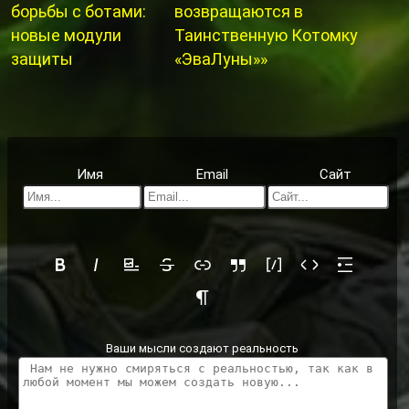
борьбы с ботами:
возвращаются в
новые модули
Таинственную Котомку
защиты
«ЭваЛуны»»
Имя
Email
Сайт
Ваши мысли создают реальность