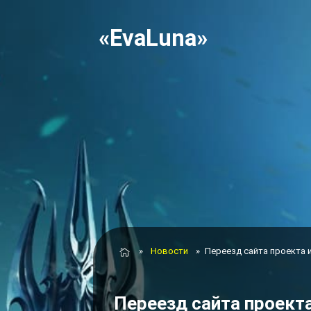
«EvaLuna»
»
Новости
»
Переезд сайта проекта 
Переезд сайта проект