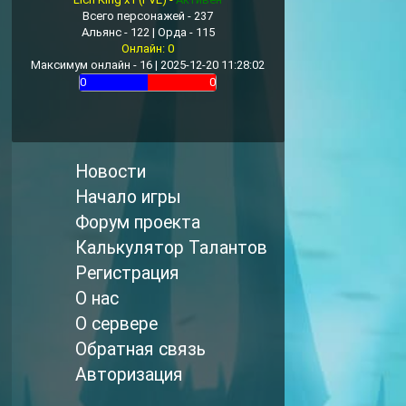
Всего персонажей - 237
Альянс - 122 | Орда - 115
Онлайн: 0
Максимум онлайн - 16 | 2025-12-20 11:28:02
0
0
Новости
Начало игры
Форум проекта
Калькулятор Талантов
Регистрация
О нас
О сервере
Обратная связь
Авторизация