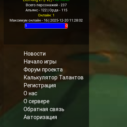
Всего персонажей - 237
Альянс - 122 | Орда - 115
Онлайн: 1
Максимум онлайн - 16 | 2025-12-20 11:28:02
1
0
Новости
Начало игры
Форум проекта
Калькулятор Талантов
Регистрация
О нас
О сервере
Обратная связь
Авторизация