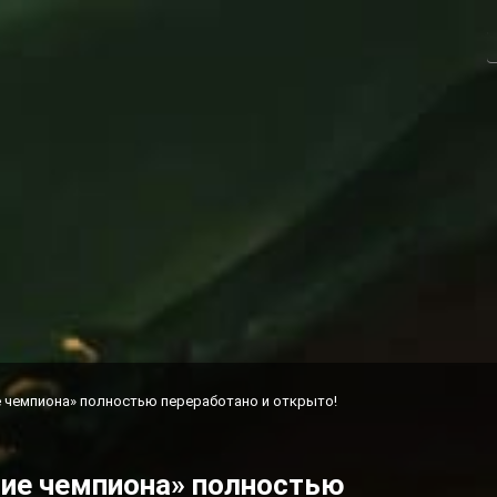
 чемпиона» полностью переработано и открыто!
ие чемпиона» полностью