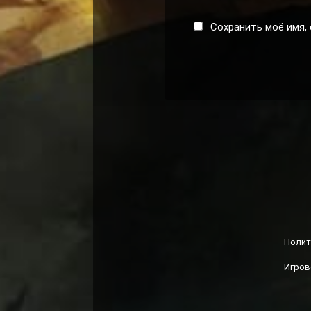
Сохранить моё имя, 
Полит
Игров