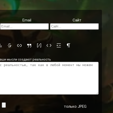
Email
Сайт
аши мысли создают реальность
:
только JPEG