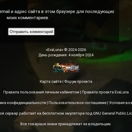
email и адрес сайта в этом браузере для последующих
моих комментариев.
«EvaLuna» © 2024-2026
День рождения: 4 ноября 2024
Карта сайта
|
Форум проекта
Правила пользования личным кабинетом
|
Правила проекта EvaLuna
ика конфиденциальности
|
Пользовательское соглашение
|
Условия во
ой сервер работает на бесплатном эмуляторе под GNU General Public Lic
Все товарные знаки принадлежат их владельцам.