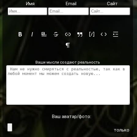
Имя
Email
Сайт
Ваши мысли создают реальность
Ваш аватар/фото:
только