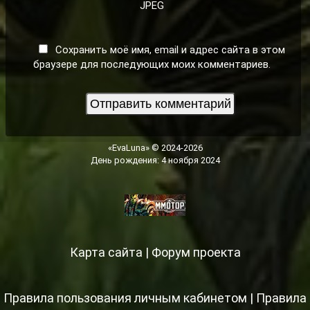
JPEG
Сохранить моё имя, email и адрес сайта в этом
браузере для последующих моих комментариев.
«EvaLuna» © 2024-2026
День рождения: 4 ноября 2024
Карта сайта
|
Форум проекта
Правила пользования личным кабинетом
|
Правила